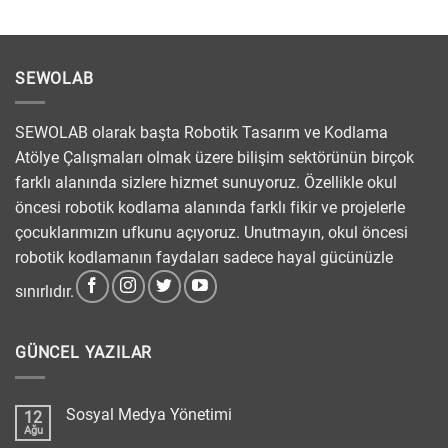
SEWOLAB
SEWOLAB olarak başta Robotik Tasarım ve Kodlama
Atölye Çalışmaları olmak üzere bilişim sektörünün birçok
farklı alanında sizlere hizmet sunuyoruz. Özellikle okul
öncesi robotik kodlama alanında farklı fikir ve projelerle
çocuklarımızın ufkunu açıyoruz. Unutmayın, okul öncesi
robotik kodlamanın faydaları sadece hayal gücünüzle
sınırlıdır.
GÜNCEL YAZILAR
Sosyal Medya Yönetimi
12
Ağu