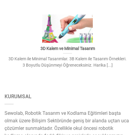
3D Kalem ve Minimal Tasarım
3D Kalem ile Minimal Tasarımlar. 3B Kalem ile Tasarım Örnekleri.
3 Boyutlu Düşünmeyi Öğreneceksiniz. Harika [...]
KURUMSAL
Sewolab, Robotik Tasarım ve Kodlama Eğitimleri başta
olmak üzere Bilişim Sektöründe geniş bir alanda uçtan uca
çözümler sunmaktadır. Özellikle okul öncesi robotik